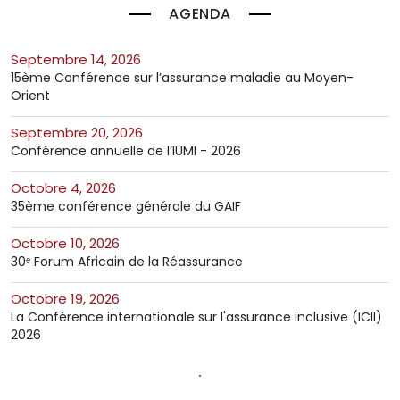
AGENDA
septembre 14, 2026
15ème Conférence sur l’assurance maladie au Moyen-
Orient
septembre 20, 2026
Conférence annuelle de l’IUMI - 2026
octobre 4, 2026
35ème conférence générale du GAIF
octobre 10, 2026
30ᵉ Forum Africain de la Réassurance
octobre 19, 2026
La Conférence internationale sur l'assurance inclusive (ICII)
2026