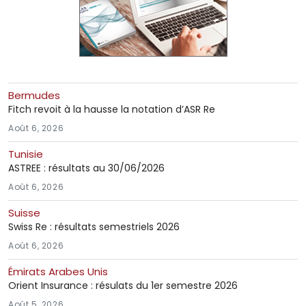
Bermudes
Fitch revoit à la hausse la notation d’ASR Re
Août 6, 2026
Tunisie
ASTREE : résultats au 30/06/2026
Août 6, 2026
Suisse
Swiss Re : résultats semestriels 2026
Août 6, 2026
Émirats Arabes Unis
Orient Insurance : résulats du 1er semestre 2026
Août 5, 2026