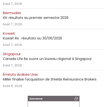
Août 7, 2026
Bermudes
IGI: résultats au premier semestre 2026
Août 7, 2026
Koweit
Kuwait Re : résultats au 30/06/2026
Août 7, 2026
Singapour
Canada Life Re ouvre un bureau régional à Singapour
Août 7, 2026
Émirats Arabes Unis
Miller finalise l'acquisition de Shields Reinsurance Brokers
Août 6, 2026
Annonce