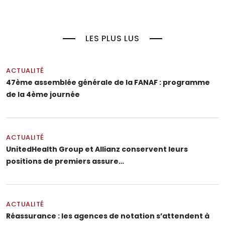
LES PLUS LUS
ACTUALITÉ
47ème assemblée générale de la FANAF : programme
de la 4ème journée
ACTUALITÉ
UnitedHealth Group et Allianz conservent leurs
positions de premiers assure…
ACTUALITÉ
Réassurance : les agences de notation s’attendent à