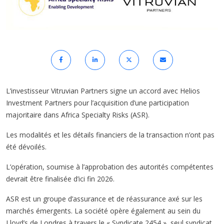
L’investisseur Vitruvian Partners signe un accord avec Helios
Investment Partners pour l’acquisition d’une participation
majoritaire dans Africa Specialty Risks (ASR).
Les modalités et les détails financiers de la transaction n’ont pas
été dévoilés.
L’opération, soumise à l’approbation des autorités compétentes
devrait être finalisée d’ici fin 2026.
ASR est un groupe d’assurance et de réassurance axé sur les
marchés émergents. La société opère également au sein du
Lloyd’s de Londres à travers le « Syndicate 2454 », seul syndicat