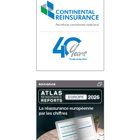
Annonce