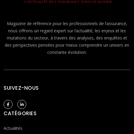
Magazine de référence pour les professionnels de l’assurance,
nous offrons un regard expert sur l’actualité, les enjeux et les
mutations du secteur, à travers des analyses, des enquêtes et
des perspectives pensées pour mieux comprendre un univers en
constante évolution.
SUIVEZ-NOUS
CATÉGORIES
Actualités