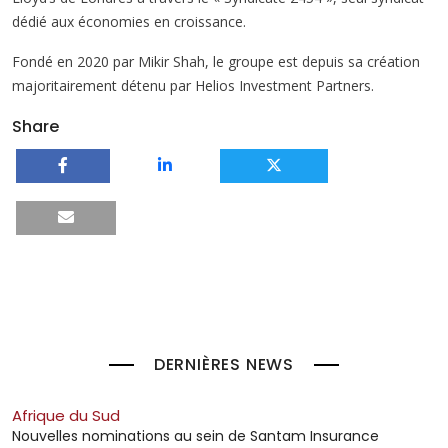
dédié aux économies en croissance.
Fondé en 2020 par Mikir Shah, le groupe est depuis sa création
majoritairement détenu par Helios Investment Partners.
Share
DERNIÈRES NEWS
Afrique du Sud
Nouvelles nominations au sein de Santam Insurance