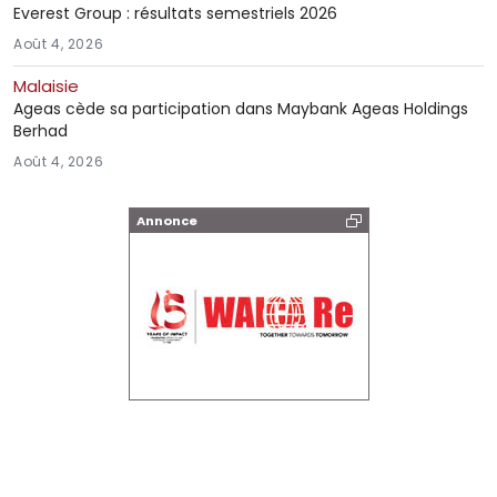
Everest Group : résultats semestriels 2026
Août 4, 2026
Malaisie
Ageas cède sa participation dans Maybank Ageas Holdings
Berhad
Août 4, 2026
Annonce