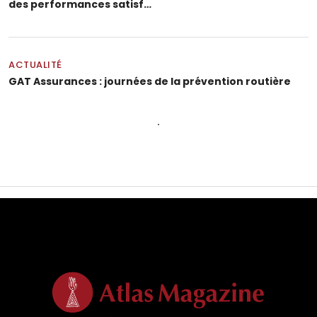
des performances satisf…
ACTUALITÉ
GAT Assurances : journées de la prévention routière