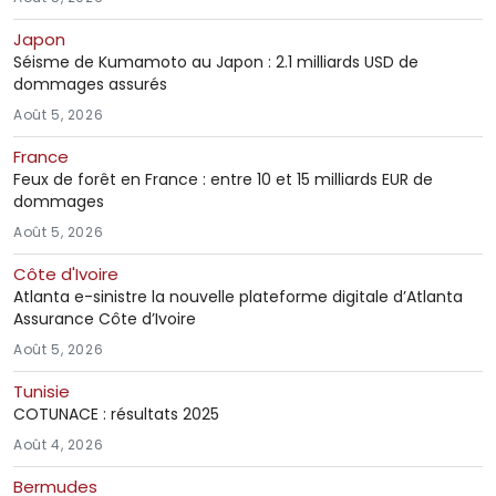
Japon
Séisme de Kumamoto au Japon : 2.1 milliards USD de
dommages assurés
Août 5, 2026
France
Feux de forêt en France : entre 10 et 15 milliards EUR de
dommages
Août 5, 2026
Côte d'Ivoire
Atlanta e-sinistre la nouvelle plateforme digitale d’Atlanta
Assurance Côte d’Ivoire
Août 5, 2026
Tunisie
COTUNACE : résultats 2025
Août 4, 2026
Bermudes