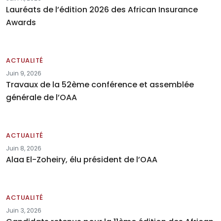
Lauréats de l’édition 2026 des African Insurance
Awards
ACTUALITÉ
Juin 9, 2026
Travaux de la 52ème conférence et assemblée
générale de l’OAA
ACTUALITÉ
Juin 8, 2026
Alaa El-Zoheiry, élu président de l’OAA
ACTUALITÉ
Juin 3, 2026