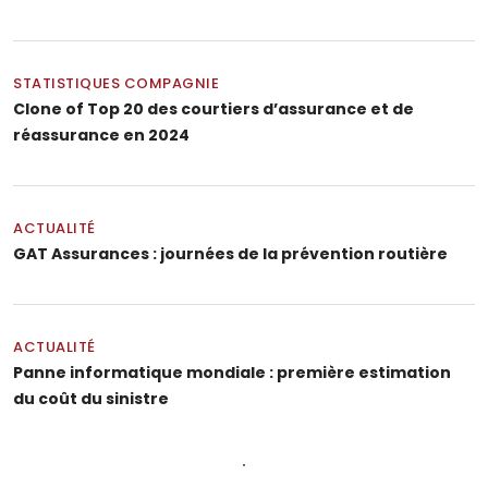
STATISTIQUES COMPAGNIE
Clone of Top 20 des courtiers d’assurance et de
réassurance en 2024
ACTUALITÉ
GAT Assurances : journées de la prévention routière
ACTUALITÉ
Panne informatique mondiale : première estimation
du coût du sinistre