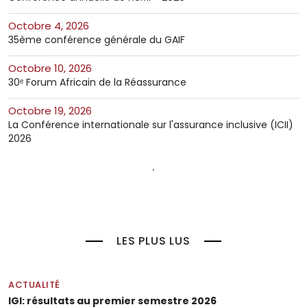
octobre 4, 2026
35ème conférence générale du GAIF
octobre 10, 2026
30ᵉ Forum Africain de la Réassurance
octobre 19, 2026
La Conférence internationale sur l'assurance inclusive (ICII)
2026
LES PLUS LUS
ACTUALITÉ
IGI: résultats au premier semestre 2026