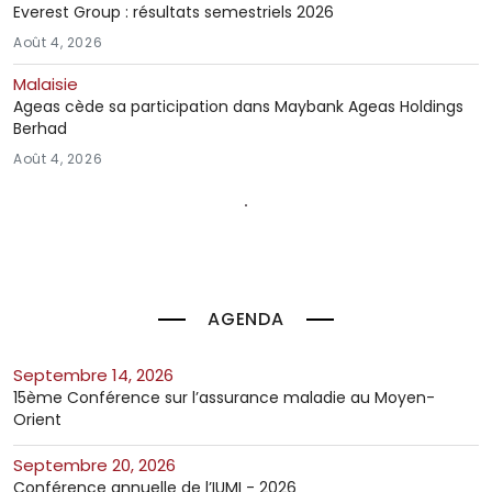
Everest Group : résultats semestriels 2026
Août 4, 2026
Malaisie
Ageas cède sa participation dans Maybank Ageas Holdings
Berhad
Août 4, 2026
AGENDA
septembre 14, 2026
15ème Conférence sur l’assurance maladie au Moyen-
Orient
septembre 20, 2026
Conférence annuelle de l’IUMI - 2026