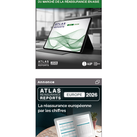
Annonce