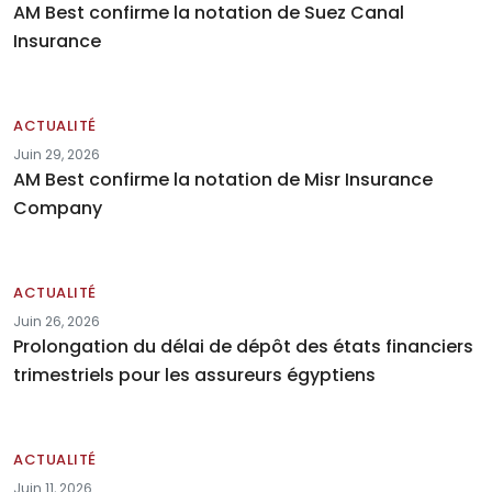
AM Best confirme la notation de Suez Canal
Insurance
ACTUALITÉ
Juin 29, 2026
AM Best confirme la notation de Misr Insurance
Company
ACTUALITÉ
Juin 26, 2026
Prolongation du délai de dépôt des états financiers
trimestriels pour les assureurs égyptiens
ACTUALITÉ
Juin 11, 2026