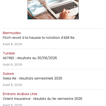
Bermudes
Fitch revoit à la hausse la notation d’ASR Re
Août 6, 2026
Tunisie
ASTREE : résultats au 30/06/2026
Août 6, 2026
Suisse
Swiss Re : résultats semestriels 2026
Août 6, 2026
Émirats Arabes Unis
Orient Insurance : résulats du 1er semestre 2026
Août 5, 2026