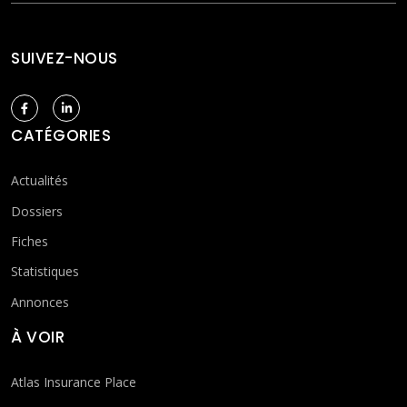
SUIVEZ-NOUS
CATÉGORIES
Actualités
Dossiers
Fiches
Statistiques
Annonces
À VOIR
Atlas Insurance Place