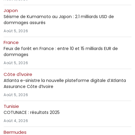
Japon
Séisme de Kumamoto au Japon : 2.1 milliards USD de
dommages assurés
Août 5, 2026
France
Feux de forêt en France : entre 10 et 15 milliards EUR de
dommages
Août 5, 2026
Côte d'Ivoire
Atlanta e-sinistre la nouvelle plateforme digitale d’Atlanta
Assurance Côte d’Ivoire
Août 5, 2026
Tunisie
COTUNACE : résultats 2025
Août 4, 2026
Bermudes