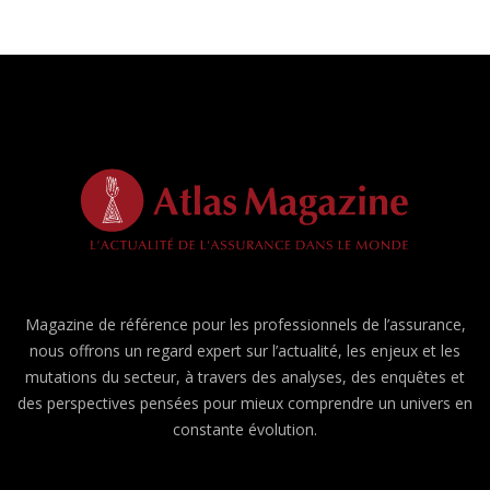
Magazine de référence pour les professionnels de l’assurance,
nous offrons un regard expert sur l’actualité, les enjeux et les
mutations du secteur, à travers des analyses, des enquêtes et
des perspectives pensées pour mieux comprendre un univers en
constante évolution.