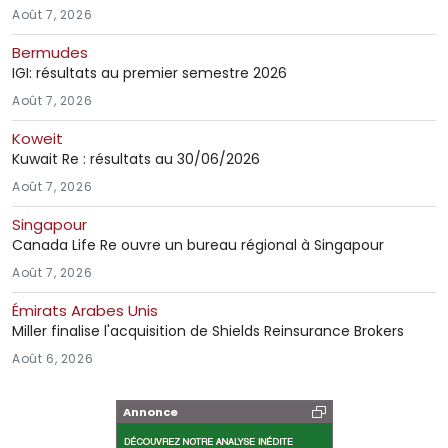
Août 7, 2026
Bermudes
IGI: résultats au premier semestre 2026
Août 7, 2026
Koweit
Kuwait Re : résultats au 30/06/2026
Août 7, 2026
Singapour
Canada Life Re ouvre un bureau régional à Singapour
Août 7, 2026
Émirats Arabes Unis
Miller finalise l'acquisition de Shields Reinsurance Brokers
Août 6, 2026
Annonce