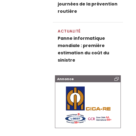
journées de la prévention
routière
ACTUALITÉ
Panne informatique
mondiale : première
estimation du coût du
sinistre
Annonce