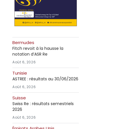
Bermudes
Fitch revoit à la hausse la
notation d’ASR Re
Août 6, 2026
Tunisie
ASTREE : résultats au 30/06/2026
Août 6, 2026
Suisse
Swiss Re : résultats semestriels
2026
Août 6, 2026
Émirats Arabes Unis