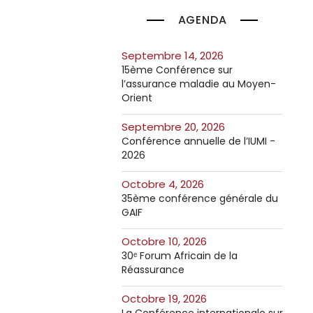
AGENDA
septembre 14, 2026
15ème Conférence sur
l’assurance maladie au Moyen-
Orient
septembre 20, 2026
Conférence annuelle de l’IUMI -
2026
octobre 4, 2026
35ème conférence générale du
GAIF
octobre 10, 2026
30ᵉ Forum Africain de la
Réassurance
octobre 19, 2026