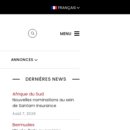
FRANÇAIS
MENU
ANNONCES
DERNIÈRES NEWS
Afrique du Sud
Nouvelles nominations au sein
de Santam Insurance
Août 7, 2026
Bermudes