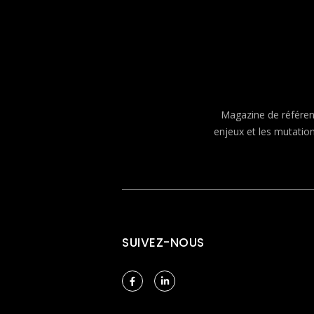
Magazine de référenc
enjeux et les mutatio
SUIVEZ-NOUS