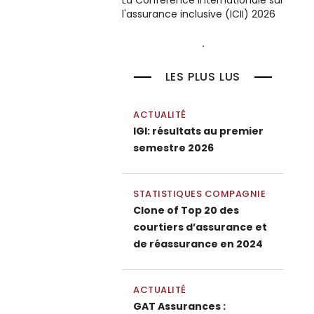
La Conférence internationale sur
l'assurance inclusive (ICII) 2026
LES PLUS LUS
ACTUALITÉ
IGI: résultats au premier
semestre 2026
STATISTIQUES COMPAGNIE
Clone of Top 20 des
courtiers d’assurance et
de réassurance en 2024
ACTUALITÉ
GAT Assurances :