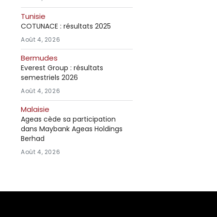
Tunisie
COTUNACE : résultats 2025
Août 4, 2026
Bermudes
Everest Group : résultats
semestriels 2026
Août 4, 2026
Malaisie
Ageas cède sa participation
dans Maybank Ageas Holdings
Berhad
Août 4, 2026