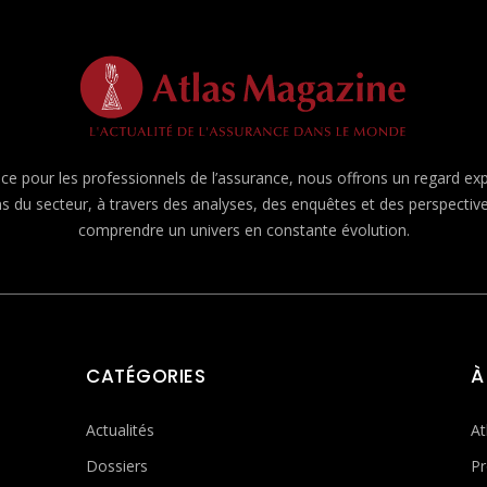
e pour les professionnels de l’assurance, nous offrons un regard expert
ns du secteur, à travers des analyses, des enquêtes et des perspecti
comprendre un univers en constante évolution.
CATÉGORIES
À
Actualités
At
Dossiers
Pr