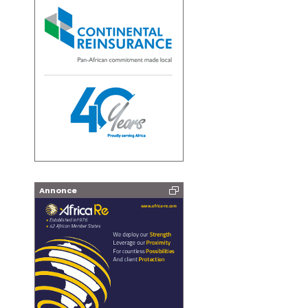
Annonce