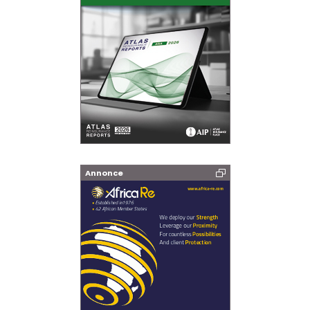
Annonce