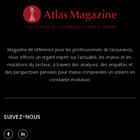
Magazine de référence pour les professionnels de l’assurance,
nous offrons un regard expert sur l’actualité, les enjeux et les
mutations du secteur, à travers des analyses, des enquêtes et
des perspectives pensées pour mieux comprendre un univers en
constante évolution.
SUIVEZ-NOUS