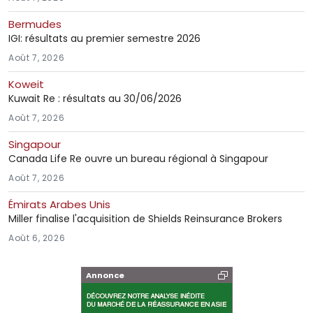
Bermudes
IGI: résultats au premier semestre 2026
Août 7, 2026
Koweit
Kuwait Re : résultats au 30/06/2026
Août 7, 2026
Singapour
Canada Life Re ouvre un bureau régional à Singapour
Août 7, 2026
Émirats Arabes Unis
Miller finalise l'acquisition de Shields Reinsurance Brokers
Août 6, 2026
Annonce