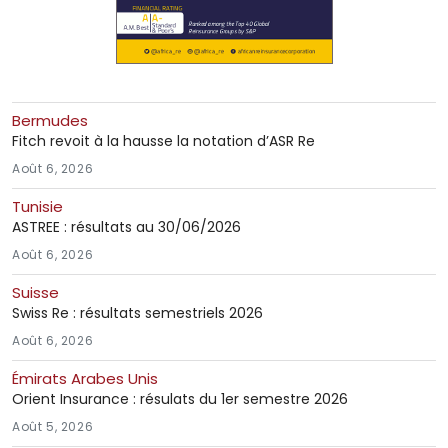
Bermudes
Fitch revoit à la hausse la notation d’ASR Re
Août 6, 2026
Tunisie
ASTREE : résultats au 30/06/2026
Août 6, 2026
Suisse
Swiss Re : résultats semestriels 2026
Août 6, 2026
Émirats Arabes Unis
Orient Insurance : résulats du 1er semestre 2026
Août 5, 2026