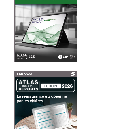
Annonce