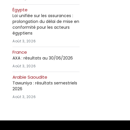
Égypte
Loi unifiée sur les assurances :
prolongation du délai de mise en
conformité pour les acteurs
égyptiens
Août 3, 2026
France
AXA : résultats au 30/06/2026
Août 3, 2026
Arabie Saoudite
Tawuniya : résultats semestriels
2026
Août 3, 2026