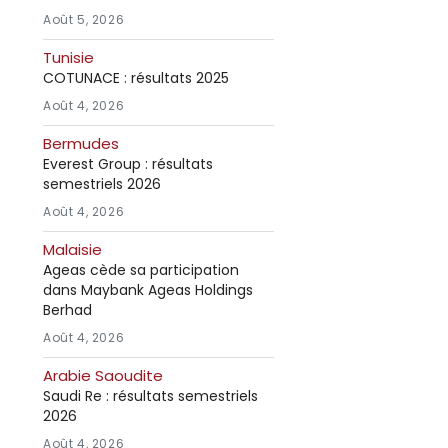
Août 5, 2026
Tunisie
COTUNACE : résultats 2025
Août 4, 2026
Bermudes
Everest Group : résultats
semestriels 2026
Août 4, 2026
Malaisie
Ageas cède sa participation
dans Maybank Ageas Holdings
Berhad
Août 4, 2026
Arabie Saoudite
Saudi Re : résultats semestriels
2026
Août 4, 2026