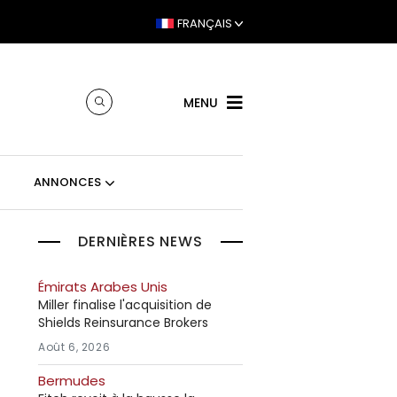
FRANÇAIS
MENU
ANNONCES
DERNIÈRES NEWS
Émirats Arabes Unis
Miller finalise l'acquisition de
Shields Reinsurance Brokers
Août 6, 2026
Bermudes