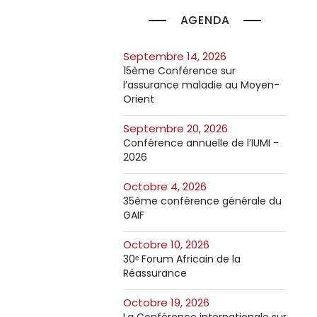
AGENDA
septembre 14, 2026
15ème Conférence sur
l’assurance maladie au Moyen-
Orient
septembre 20, 2026
Conférence annuelle de l’IUMI -
2026
octobre 4, 2026
35ème conférence générale du
GAIF
octobre 10, 2026
30ᵉ Forum Africain de la
Réassurance
octobre 19, 2026