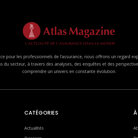
e pour les professionnels de l’assurance, nous offrons un regard expert
ns du secteur, à travers des analyses, des enquêtes et des perspecti
comprendre un univers en constante évolution.
CATÉGORIES
À
Actualités
At