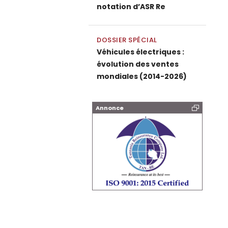
notation d’ASR Re
DOSSIER SPÉCIAL
Véhicules électriques :
évolution des ventes
mondiales (2014-2026)
Annonce