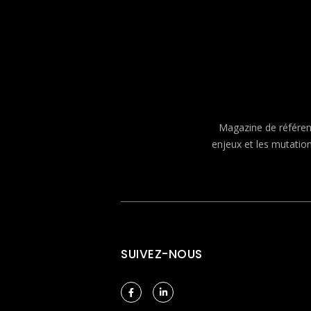
Magazine de référenc
enjeux et les mutatio
SUIVEZ-NOUS