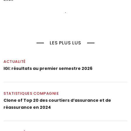
LES PLUS LUS
ACTUALITÉ
IGI: résultats au premier semestre 2026
STATISTIQUES COMPAGNIE
Clone of Top 20 des courtiers d’assurance et de
réassurance en 2024