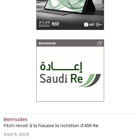
Annonce
Bermudes
Fitch revoit à la hausse la notation d’ASR Re
Août 6, 2026