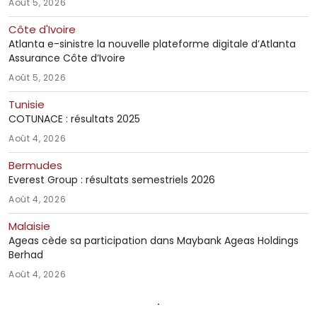
Août 5, 2026
Côte d'Ivoire
Atlanta e-sinistre la nouvelle plateforme digitale d’Atlanta
Assurance Côte d’Ivoire
Août 5, 2026
Tunisie
COTUNACE : résultats 2025
Août 4, 2026
Bermudes
Everest Group : résultats semestriels 2026
Août 4, 2026
Malaisie
Ageas cède sa participation dans Maybank Ageas Holdings
Berhad
Août 4, 2026