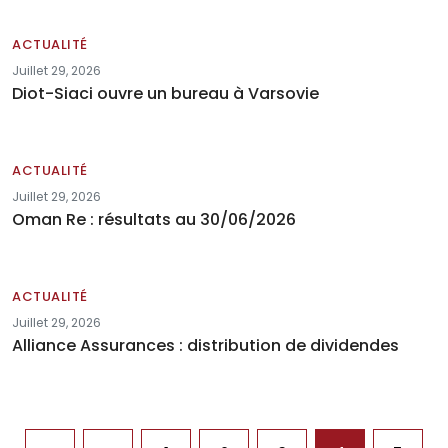
ACTUALITÉ
Juillet 29, 2026
Diot-Siaci ouvre un bureau à Varsovie
ACTUALITÉ
Juillet 29, 2026
Oman Re : résultats au 30/06/2026
ACTUALITÉ
Juillet 29, 2026
Alliance Assurances : distribution de dividendes
Pagination