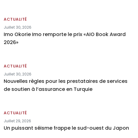
ACTUALITÉ
Juillet 30, 2026
Imo Okorie Imo remporte le prix «AIO Book Award
2026»
ACTUALITÉ
Juillet 30, 2026
Nouvelles règles pour les prestataires de services
de soutien à l’assurance en Turquie
ACTUALITÉ
Juillet 29, 2026
Un puissant séisme frappe le sud-ouest du Japon