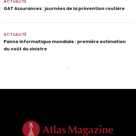
ACTUALITÉ
GAT Assurances : journées de la prévention routière
ACTUALITÉ
Panne informatique mondiale : première estimation
du coût du sinistre