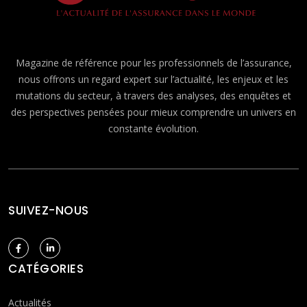
Magazine de référence pour les professionnels de l’assurance,
nous offrons un regard expert sur l’actualité, les enjeux et les
mutations du secteur, à travers des analyses, des enquêtes et
des perspectives pensées pour mieux comprendre un univers en
constante évolution.
SUIVEZ-NOUS
CATÉGORIES
Actualités