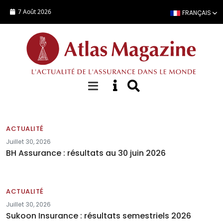
Aller au contenu principal
7 Août 2026
FRANÇAIS
Actualités
ACTUALITÉ
Juillet 30, 2026
BH Assurance : résultats au 30 juin 2026
ACTUALITÉ
Juillet 30, 2026
Sukoon Insurance : résultats semestriels 2026