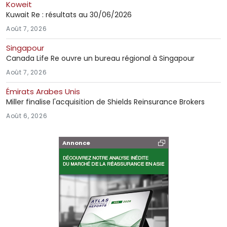
Koweit
Kuwait Re : résultats au 30/06/2026
Août 7, 2026
Singapour
Canada Life Re ouvre un bureau régional à Singapour
Août 7, 2026
Émirats Arabes Unis
Miller finalise l'acquisition de Shields Reinsurance Brokers
Août 6, 2026
Annonce