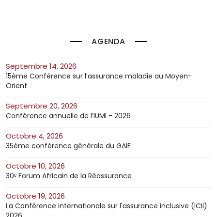
AGENDA
septembre 14, 2026
15ème Conférence sur l’assurance maladie au Moyen-
Orient
septembre 20, 2026
Conférence annuelle de l’IUMI - 2026
octobre 4, 2026
35ème conférence générale du GAIF
octobre 10, 2026
30ᵉ Forum Africain de la Réassurance
octobre 19, 2026
La Conférence internationale sur l'assurance inclusive (ICII)
2026