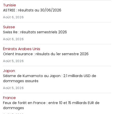
Tunisie
ASTREE : résultats au 30/06/2026
Août 6, 2026
Suisse
Swiss Re : résultats semestriels 2026
Août 6, 2026
Émirats Arabes Unis
Orient Insurance : résulats du 1er semestre 2026
Août 5, 2026
Japon
Séisme de Kumamoto au Japon : 2.1 milliards USD de
dommages assurés
Août 5, 2026
France
Feux de forêt en France : entre 10 et 15 milliards EUR de
dommages