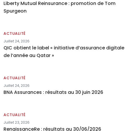
Liberty Mutual Reinsurance : promotion de Tom
Spurgeon
ACTUALITÉ
Juillet 24, 2026
QIC obtient le label « initiative d’assurance digitale
de l’année au Qatar »
ACTUALITÉ
Juillet 24, 2026
BNA Assurances : résultats au 30 juin 2026
ACTUALITÉ
Juillet 23, 2026
RenaissanceRe : résultats au 30/06/2026