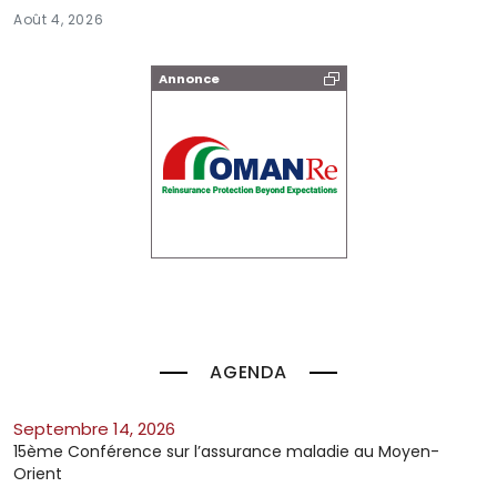
Août 4, 2026
Annonce
AGENDA
septembre 14, 2026
15ème Conférence sur l’assurance maladie au Moyen-
Orient