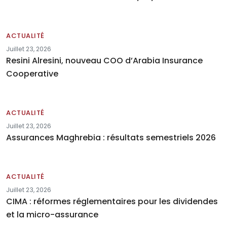
ACTUALITÉ
Juillet 23, 2026
Resini Alresini, nouveau COO d’Arabia Insurance
Cooperative
ACTUALITÉ
Juillet 23, 2026
Assurances Maghrebia : résultats semestriels 2026
ACTUALITÉ
Juillet 23, 2026
CIMA : réformes réglementaires pour les dividendes
et la micro-assurance