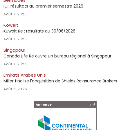
Bermudes
IGI: résultats au premier semestre 2026
Août 7, 2026
Koweit
Kuwait Re : résultats au 30/06/2026
Août 7, 2026
Singapour
Canada Life Re ouvre un bureau régional à Singapour
Août 7, 2026
Émirats Arabes Unis
Miller finalise l'acquisition de Shields Reinsurance Brokers
Août 6, 2026
Annonce