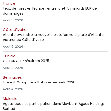
France
Feux de forêt en France : entre 10 et 15 milliards EUR de
dommages
Août 5, 2026
Côte d'Ivoire
Atlanta e-sinistre la nouvelle plateforme digitale d’Atlanta
Assurance Côte d’Ivoire
Août 5, 2026
Tunisie
COTUNACE : résultats 2025
Août 4, 2026
Bermudes
Everest Group : résultats semestriels 2026
Août 4, 2026
Malaisie
Ageas cède sa participation dans Maybank Ageas Holdings
Berhad