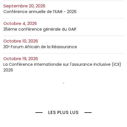
septembre 20, 2026
Conférence annuelle de l’IUMI - 2026
octobre 4, 2026
35ème conférence générale du GAIF
octobre 10, 2026
30ᵉ Forum Africain de la Réassurance
octobre 19, 2026
La Conférence internationale sur l'assurance inclusive (ICII)
2026
LES PLUS LUS