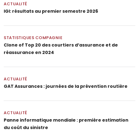
ACTUALITÉ
IGI: résultats au premier semestre 2026
STATISTIQUES COMPAGNIE
Clone of Top 20 des courtiers d’assurance et de
réassurance en 2024
ACTUALITÉ
GAT Assurances : journées de la prévention routière
ACTUALITÉ
Panne informatique mondiale : première estimation
du coût du sinistre