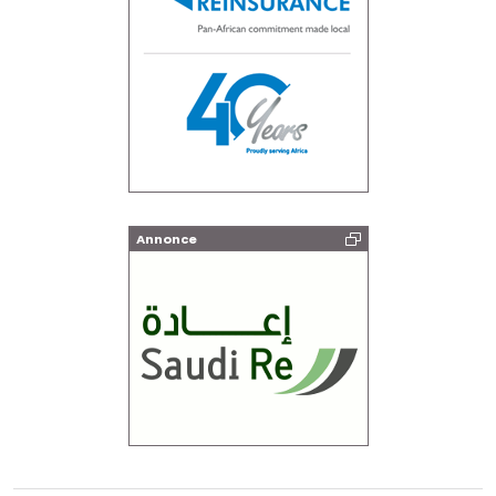
Annonce