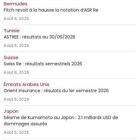
Bermudes
Fitch revoit à la hausse la notation d’ASR Re
Août 6, 2026
Tunisie
ASTREE : résultats au 30/06/2026
Août 6, 2026
Suisse
Swiss Re : résultats semestriels 2026
Août 6, 2026
Émirats Arabes Unis
Orient Insurance : résulats du 1er semestre 2026
Août 5, 2026
Japon
Séisme de Kumamoto au Japon : 2.1 milliards USD de
dommages assurés
Août 5, 2026