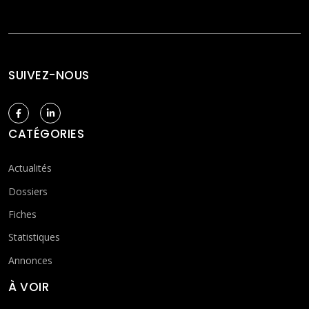
SUIVEZ-NOUS
CATÉGORIES
Actualités
Dossiers
Fiches
Statistiques
Annonces
À VOIR