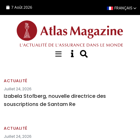
Aller au contenu principal
7 Août 2026
FRANÇAIS
Actualités
ACTUALITÉ
Juillet 24, 2026
Izabela Stofberg, nouvelle directrice des
souscriptions de Santam Re
ACTUALITÉ
Juillet 24, 2026