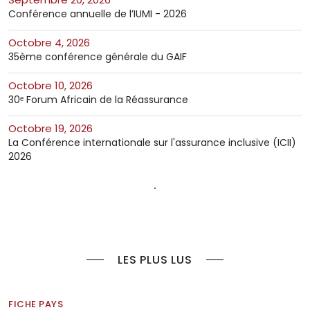
Conférence annuelle de l’IUMI - 2026
octobre 4, 2026
35ème conférence générale du GAIF
octobre 10, 2026
30ᵉ Forum Africain de la Réassurance
octobre 19, 2026
La Conférence internationale sur l'assurance inclusive (ICII)
2026
LES PLUS LUS
FICHE PAYS