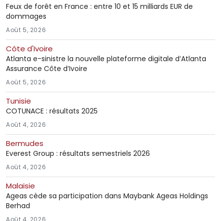
Feux de forêt en France : entre 10 et 15 milliards EUR de
dommages
Août 5, 2026
Côte d'Ivoire
Atlanta e-sinistre la nouvelle plateforme digitale d’Atlanta
Assurance Côte d’Ivoire
Août 5, 2026
Tunisie
COTUNACE : résultats 2025
Août 4, 2026
Bermudes
Everest Group : résultats semestriels 2026
Août 4, 2026
Malaisie
Ageas cède sa participation dans Maybank Ageas Holdings
Berhad
Août 4, 2026