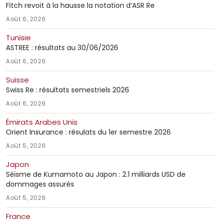
Fitch revoit à la hausse la notation d’ASR Re
Août 6, 2026
Tunisie
ASTREE : résultats au 30/06/2026
Août 6, 2026
Suisse
Swiss Re : résultats semestriels 2026
Août 6, 2026
Émirats Arabes Unis
Orient Insurance : résulats du 1er semestre 2026
Août 5, 2026
Japon
Séisme de Kumamoto au Japon : 2.1 milliards USD de
dommages assurés
Août 5, 2026
France