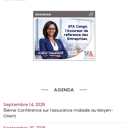
Annonce
AGENDA
septembre 14, 2026
15ème Conférence sur l’assurance maladie au Moyen-
Orient
septembre 20, 2026