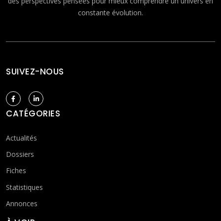
des perspectives pensées pour mieux comprendre un univers en
constante évolution.
SUIVEZ-NOUS
CATÉGORIES
Actualités
Dossiers
Fiches
Statistiques
Annonces