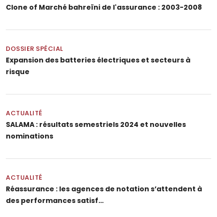
Clone of Marché bahreïni de l'assurance : 2003-2008
DOSSIER SPÉCIAL
Expansion des batteries électriques et secteurs à
risque
ACTUALITÉ
SALAMA : résultats semestriels 2024 et nouvelles
nominations
ACTUALITÉ
Réassurance : les agences de notation s’attendent à
des performances satisf…