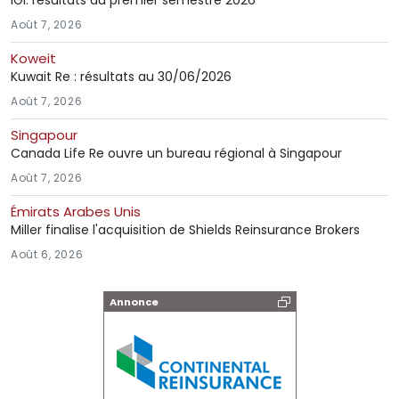
Août 7, 2026
Koweit
Kuwait Re : résultats au 30/06/2026
Août 7, 2026
Singapour
Canada Life Re ouvre un bureau régional à Singapour
Août 7, 2026
Émirats Arabes Unis
Miller finalise l'acquisition de Shields Reinsurance Brokers
Août 6, 2026
Annonce