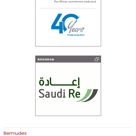
Annonce
Bermudes