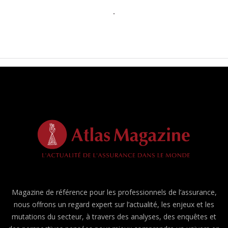
Magazine de référence pour les professionnels de l’assurance,
nous offrons un regard expert sur l’actualité, les enjeux et les
mutations du secteur, à travers des analyses, des enquêtes et