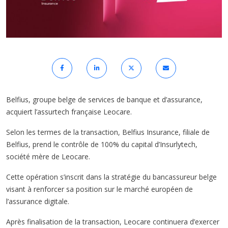
Belfius, groupe belge de services de banque et d’assurance,
acquiert l’assurtech française Leocare.
Selon les termes de la transaction, Belfius Insurance, filiale de
Belfius, prend le contrôle de 100% du capital d’Insurlytech,
société mère de Leocare.
Cette opération s’inscrit dans la stratégie du bancassureur belge
visant à renforcer sa position sur le marché européen de
l’assurance digitale.
Après finalisation de la transaction, Leocare continuera d’exercer