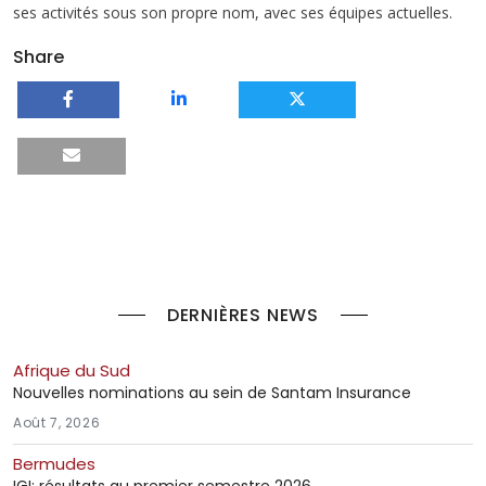
ses activités sous son propre nom, avec ses équipes actuelles.
Share
DERNIÈRES NEWS
Afrique du Sud
Nouvelles nominations au sein de Santam Insurance
Août 7, 2026
Bermudes
IGI: résultats au premier semestre 2026