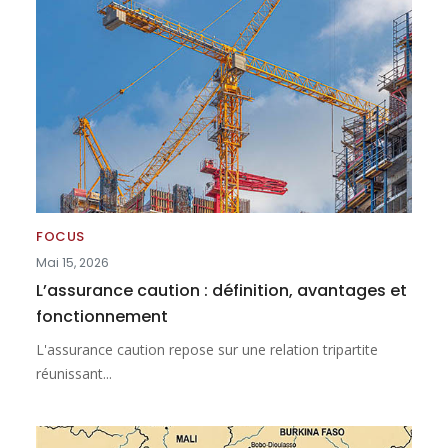
FOCUS
Mai 15, 2026
L’assurance caution : définition, avantages et
fonctionnement
L'assurance caution repose sur une relation tripartite
réunissant...