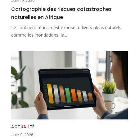
Juin 19, 2026
Cartographie des risques catastrophes
naturelles en Afrique
Le continent africain est exposé à divers aléas naturels
comme les inondations, la...
ACTUALITÉ
Juin 9, 2026