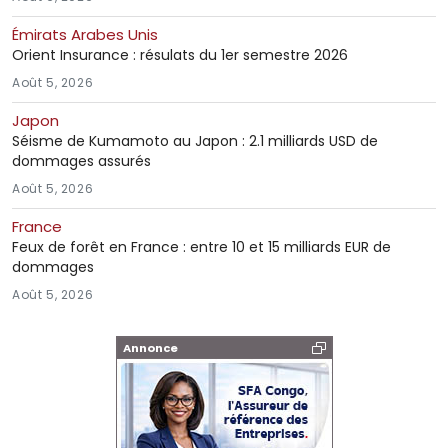
Émirats Arabes Unis
Orient Insurance : résulats du 1er semestre 2026
Août 5, 2026
Japon
Séisme de Kumamoto au Japon : 2.1 milliards USD de
dommages assurés
Août 5, 2026
France
Feux de forêt en France : entre 10 et 15 milliards EUR de
dommages
Août 5, 2026
Annonce