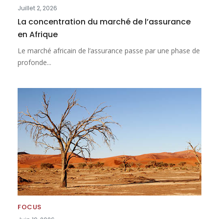
Juillet 2, 2026
La concentration du marché de l’assurance
en Afrique
Le marché africain de l’assurance passe par une phase de
profonde...
FOCUS