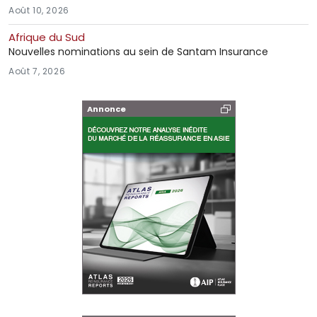
Août 10, 2026
Afrique du Sud
Nouvelles nominations au sein de Santam Insurance
Août 7, 2026
Annonce