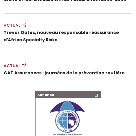
ACTUALITÉ
Trevor Oates, nouveau responsable réassurance
d’Africa Specialty Risks
ACTUALITÉ
GAT Assurances : journées de la prévention routière
Annonce