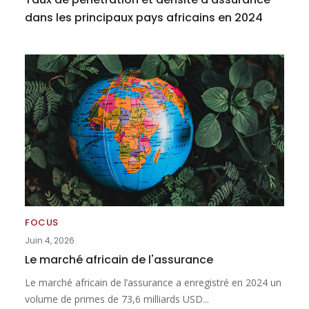
dans les principaux pays africains en 2024
FOCUS
Juin 4, 2026
Le marché africain de l'assurance
Le marché africain de l’assurance a enregistré en 2024 un
volume de primes de 73,6 milliards USD...