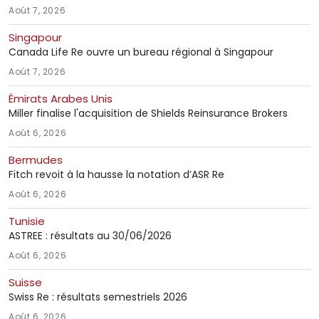
Août 7, 2026
Singapour
Canada Life Re ouvre un bureau régional à Singapour
Août 7, 2026
Émirats Arabes Unis
Miller finalise l'acquisition de Shields Reinsurance Brokers
Août 6, 2026
Bermudes
Fitch revoit à la hausse la notation d’ASR Re
Août 6, 2026
Tunisie
ASTREE : résultats au 30/06/2026
Août 6, 2026
Suisse
Swiss Re : résultats semestriels 2026
Août 6, 2026