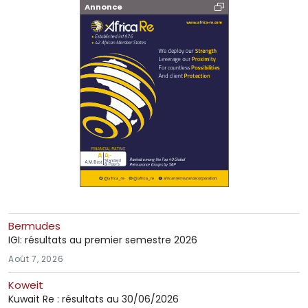
Annonce
Bermudes
IGI: résultats au premier semestre 2026
Août 7, 2026
Koweit
Kuwait Re : résultats au 30/06/2026