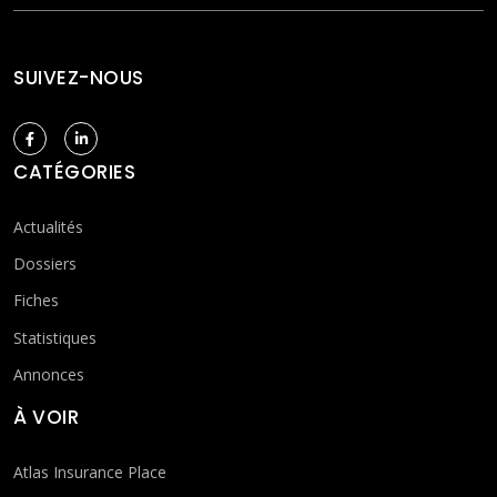
SUIVEZ-NOUS
CATÉGORIES
Actualités
Dossiers
Fiches
Statistiques
Annonces
À VOIR
Atlas Insurance Place