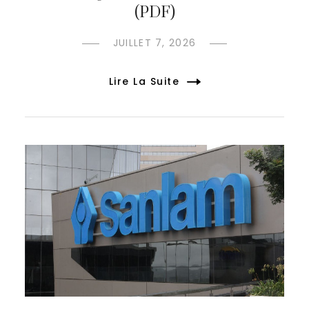
(PDF)
JUILLET 7, 2026
Lire La Suite