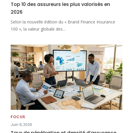
Top 10 des assureurs les plus valorisés en
2026
Selon la nouvelle édition du « Brand Finance Insurance
100 », la valeur globale des...
FOCUS
Juin 9, 2026
Taux de pénétration et densité d’assurance