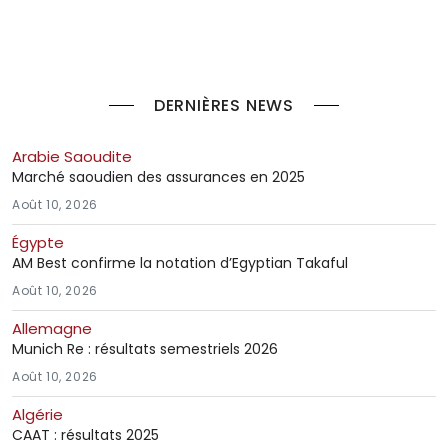
DERNIÈRES NEWS
Arabie Saoudite
Marché saoudien des assurances en 2025
Août 10, 2026
Égypte
AM Best confirme la notation d’Egyptian Takaful
Août 10, 2026
Allemagne
Munich Re : résultats semestriels 2026
Août 10, 2026
Algérie
CAAT : résultats 2025