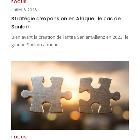
FOCUS
Juillet 6, 2026
Stratégie d’expansion en Afrique : le cas de
Sanlam
Bien avant la création de l’entité SanlamAllianz en 2023, le
groupe Sanlam a mené...
FOCUS