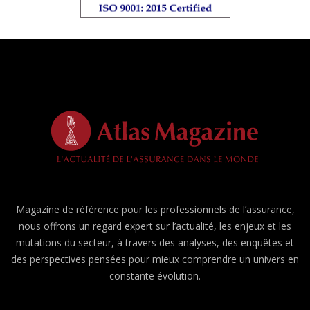
Magazine de référence pour les professionnels de l’assurance,
nous offrons un regard expert sur l’actualité, les enjeux et les
mutations du secteur, à travers des analyses, des enquêtes et
des perspectives pensées pour mieux comprendre un univers en
constante évolution.