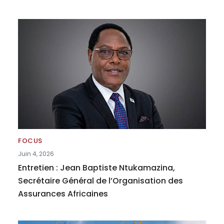
FOCUS
Juin 4, 2026
Entretien : Jean Baptiste Ntukamazina,
Secrétaire Général de l’Organisation des
Assurances Africaines