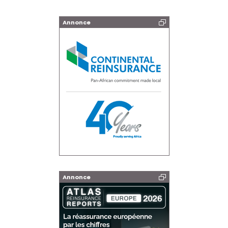
Annonce
Annonce