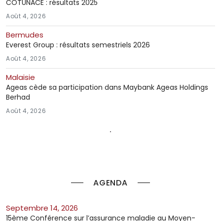
COTUNACE : résultats 2025
Août 4, 2026
Bermudes
Everest Group : résultats semestriels 2026
Août 4, 2026
Malaisie
Ageas cède sa participation dans Maybank Ageas Holdings
Berhad
Août 4, 2026
AGENDA
septembre 14, 2026
15ème Conférence sur l’assurance maladie au Moyen-