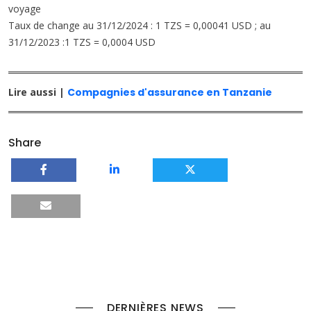
voyage
Taux de change au 31/12/2024 : 1 TZS = 0,00041 USD ; au
31/12/2023 :1 TZS = 0,0004 USD
Lire aussi |
Compagnies d'assurance en Tanzanie
Share
DERNIÈRES NEWS