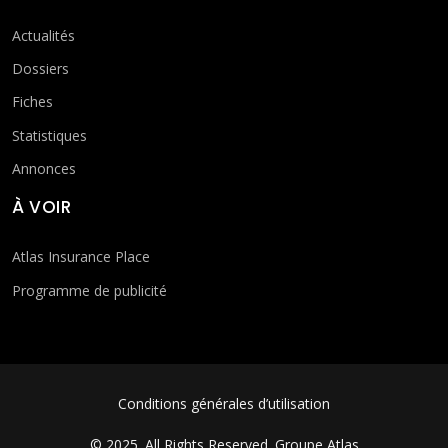
Actualités
Dossiers
Fiches
Statistiques
Annonces
À VOIR
Atlas Insurance Place
Programme de publicité
FOOTER MENU
Conditions générales d’utilisation
© 2025. All Rights Reserved.
Groupe Atlas