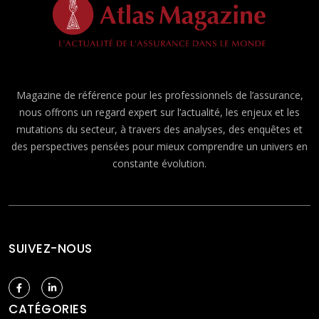
Magazine de référence pour les professionnels de l’assurance,
nous offrons un regard expert sur l’actualité, les enjeux et les
mutations du secteur, à travers des analyses, des enquêtes et
des perspectives pensées pour mieux comprendre un univers en
constante évolution.
SUIVEZ-NOUS
CATÉGORIES