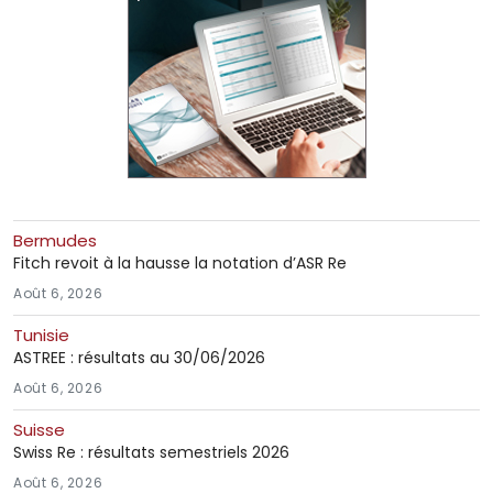
Bermudes
Fitch revoit à la hausse la notation d’ASR Re
Août 6, 2026
Tunisie
ASTREE : résultats au 30/06/2026
Août 6, 2026
Suisse
Swiss Re : résultats semestriels 2026
Août 6, 2026