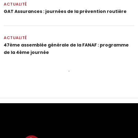
ACTUALITÉ
GAT Assurances : journées de la prévention routière
ACTUALITÉ
47ème assemblée générale de la FANAF : programme
de la 4ème journée