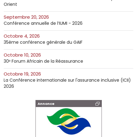
Orient
septembre 20, 2026
Conférence annuelle de l’IUMI - 2026
octobre 4, 2026
35ème conférence générale du GAIF
octobre 10, 2026
30ᵉ Forum Africain de la Réassurance
octobre 19, 2026
La Conférence internationale sur l'assurance inclusive (ICII)
2026
Annonce