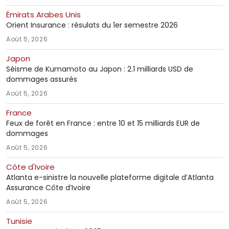
Émirats Arabes Unis
Orient Insurance : résulats du 1er semestre 2026
Août 5, 2026
Japon
Séisme de Kumamoto au Japon : 2.1 milliards USD de
dommages assurés
Août 5, 2026
France
Feux de forêt en France : entre 10 et 15 milliards EUR de
dommages
Août 5, 2026
Côte d'Ivoire
Atlanta e-sinistre la nouvelle plateforme digitale d’Atlanta
Assurance Côte d’Ivoire
Août 5, 2026
Tunisie