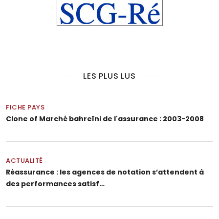
LES PLUS LUS
FICHE PAYS
Clone of Marché bahreïni de l'assurance : 2003-2008
ACTUALITÉ
Réassurance : les agences de notation s’attendent à
des performances satisf…