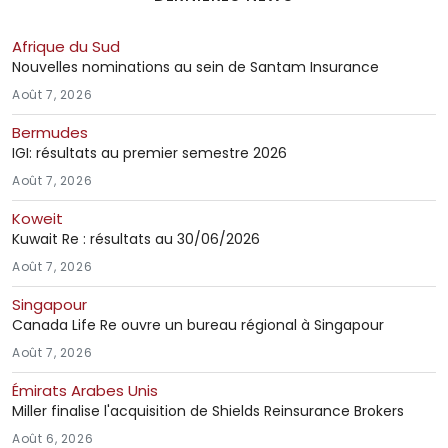
Afrique du Sud
Nouvelles nominations au sein de Santam Insurance
Août 7, 2026
Bermudes
IGI: résultats au premier semestre 2026
Août 7, 2026
Koweit
Kuwait Re : résultats au 30/06/2026
Août 7, 2026
Singapour
Canada Life Re ouvre un bureau régional à Singapour
Août 7, 2026
Émirats Arabes Unis
Miller finalise l'acquisition de Shields Reinsurance Brokers
Août 6, 2026