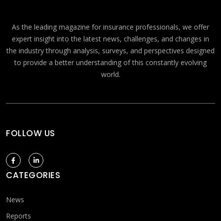
As the leading magazine for insurance professionals, we offer
expert insight into the latest news, challenges, and changes in
the industry through analysis, surveys, and perspectives designed
to provide a better understanding of this constantly evolving
world.
FOLLOW US
CATEGORIES
News
Reports