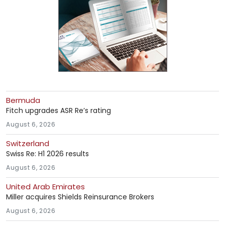
Bermuda
Fitch upgrades ASR Re’s rating
August 6, 2026
Switzerland
Swiss Re: H1 2026 results
August 6, 2026
United Arab Emirates
Miller acquires Shields Reinsurance Brokers
August 6, 2026