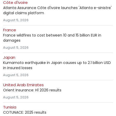
Côte d'Ivoire
Atlanta Assurance Côte d'Ivoire launches 'Atlanta e-sinistre'
digital claims platform
August 5, 2026
France
France wildfires to cost between 10 and 15 billion EUR in
damages
August 5, 2026
Japan
Kumamoto earthquake in Japan causes up to 2.1 billion USD
in insured losses
August 5, 2026
United Arab Emirates
Orient Insurance: H1 2026 results
August 5, 2026
Tunisia
COTUNACE: 2025 results