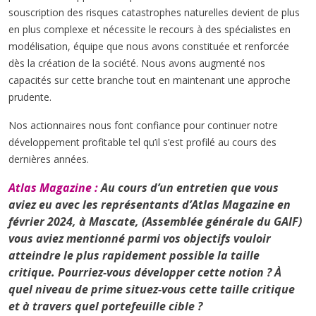
souscription des risques catastrophes naturelles devient de plus
en plus complexe et nécessite le recours à des spécialistes en
modélisation, équipe que nous avons constituée et renforcée
dès la création de la société. Nous avons augmenté nos
capacités sur cette branche tout en maintenant une approche
prudente.
Nos actionnaires nous font confiance pour continuer notre
développement profitable tel qu’il s’est profilé au cours des
dernières années.
Atlas Magazine :
Au cours d’un entretien que vous
aviez eu avec les représentants d’Atlas Magazine en
février 2024, à Mascate, (Assemblée générale du GAIF)
vous aviez mentionné parmi vos objectifs vouloir
atteindre le plus rapidement possible la taille
critique. Pourriez-vous développer cette notion ? À
quel niveau de prime situez-vous cette taille critique
et à travers quel portefeuille cible ?