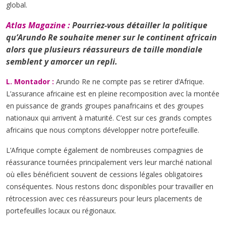
global.
Atlas Magazine :
Pourriez-vous détailler la politique
qu’Arundo Re souhaite mener sur le continent africain
alors que plusieurs réassureurs de taille mondiale
semblent y amorcer un repli.
L. Montador :
Arundo Re ne compte pas se retirer d’Afrique.
L’assurance africaine est en pleine recomposition avec la montée
en puissance de grands groupes panafricains et des groupes
nationaux qui arrivent à maturité. C’est sur ces grands comptes
africains que nous comptons développer notre portefeuille.
L’Afrique compte également de nombreuses compagnies de
réassurance tournées principalement vers leur marché national
où elles bénéficient souvent de cessions légales obligatoires
conséquentes. Nous restons donc disponibles pour travailler en
rétrocession avec ces réassureurs pour leurs placements de
portefeuilles locaux ou régionaux.