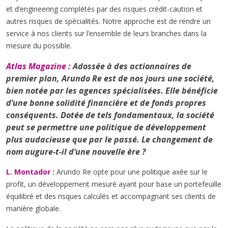
et d’engineering complétés par des risques crédit-caution et
autres risques de spécialités. Notre approche est de rendre un
service à nos clients sur l’ensemble de leurs branches dans la
mesure du possible.
Atlas Magazine :
Adossée à des actionnaires de
premier plan, Arundo Re est de nos jours une société,
bien notée par les agences spécialisées. Elle bénéficie
d’une bonne solidité financière et de fonds propres
conséquents. Dotée de tels fondamentaux, la société
peut se permettre une politique de développement
plus audacieuse que par le passé. Le changement de
nom augure-t-il d’une nouvelle ère ?
L. Montador :
Arundo Re opte pour une politique axée sur le
profit, un développement mesuré ayant pour base un portefeuille
équilibré et des risques calculés et accompagnant ses clients de
manière globale.