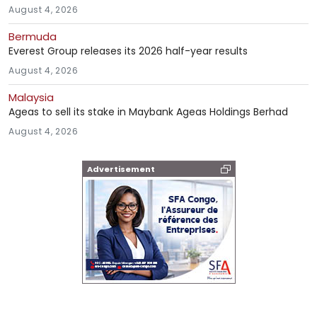
August 4, 2026
Bermuda
Everest Group releases its 2026 half-year results
August 4, 2026
Malaysia
Ageas to sell its stake in Maybank Ageas Holdings Berhad
August 4, 2026
Advertisement