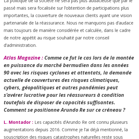
La politique de la société ne sera pas plus audacieuse que par le
passé mais sera focalisée sur l’obtention de participations plus
importantes, la couverture de nouveaux clients ayant une vision
partenariale de la réassurance. Nous ne manquons pas d’audace
mais toujours de manière considérée et calculée, dans le cadre
de notre appétit au risque souhaité par notre conseil
d’administration.
Atlas Magazine :
Comme ce fut le cas lors de la montée
en puissance du marché bermudien dans les années
90 avec les risques cyclones et attentats, la demande
actuelle de couvertures des risques climatiques,
cybers, géopolitiques et autres pandémies peut
s’avérer lucrative pour les réassureurs à condition
toutefois de disposer de capacités suffisantes.
Comment se positionne Arundo Re sur ce créneau ?
L. Montador :
Les capacités d’Arundo Re ont connu plusieurs
augmentations depuis 2016. Comme je l’ai déjà mentionné, la
souscription des risques catastrophes naturelles reste sous