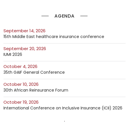
AGENDA
September 14, 2026
15th Middle East healthcare insurance conference
September 20, 2026
IUMI 2026
October 4, 2026
35th GAIF General Conference
October 10, 2026
30th African Reinsurance Forum
October 19, 2026
International Conference on Inclusive Insurance (ICII) 2026