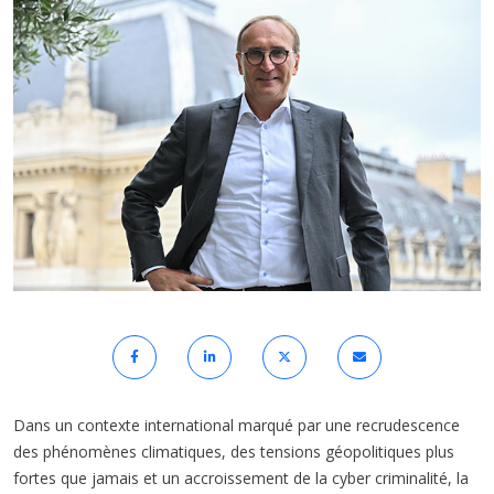
Dans un contexte international marqué par une recrudescence
des phénomènes climatiques, des tensions géopolitiques plus
fortes que jamais et un accroissement de la cyber criminalité, la