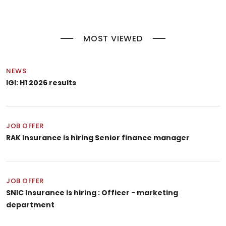
MOST VIEWED
NEWS
IGI: H1 2026 results
JOB OFFER
RAK Insurance is hiring Senior finance manager
JOB OFFER
SNIC Insurance is hiring : Officer - marketing
department