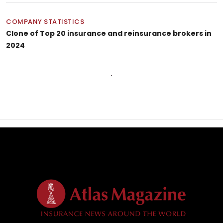
COMPANY STATISTICS
Clone of Top 20 insurance and reinsurance brokers in
2024