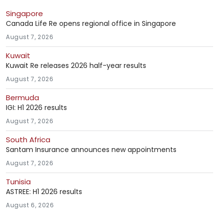
Singapore
Canada Life Re opens regional office in Singapore
August 7, 2026
Kuwait
Kuwait Re releases 2026 half-year results
August 7, 2026
Bermuda
IGI: H1 2026 results
August 7, 2026
South Africa
Santam Insurance announces new appointments
August 7, 2026
Tunisia
ASTREE: H1 2026 results
August 6, 2026