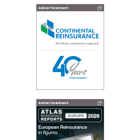
Advertisement
Advertisement