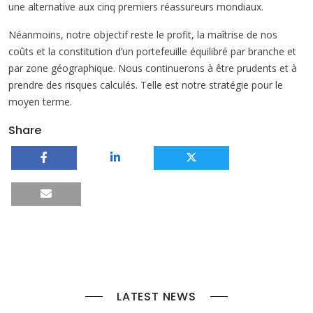
une alternative aux cinq premiers réassureurs mondiaux.
Néanmoins, notre objectif reste le profit, la maîtrise de nos
coûts et la constitution d’un portefeuille équilibré par branche et
par zone géographique. Nous continuerons à être prudents et à
prendre des risques calculés. Telle est notre stratégie pour le
moyen terme.
Share
LATEST NEWS