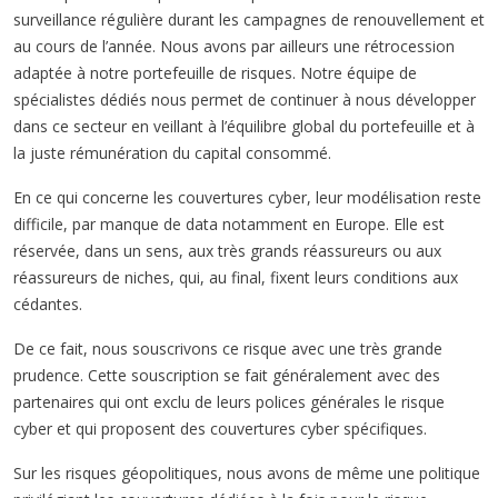
surveillance régulière durant les campagnes de renouvellement et
au cours de l’année. Nous avons par ailleurs une rétrocession
adaptée à notre portefeuille de risques. Notre équipe de
spécialistes dédiés nous permet de continuer à nous développer
dans ce secteur en veillant à l’équilibre global du portefeuille et à
la juste rémunération du capital consommé.
En ce qui concerne les couvertures cyber, leur modélisation reste
difficile, par manque de data notamment en Europe. Elle est
réservée, dans un sens, aux très grands réassureurs ou aux
réassureurs de niches, qui, au final, fixent leurs conditions aux
cédantes.
De ce fait, nous souscrivons ce risque avec une très grande
prudence. Cette souscription se fait généralement avec des
partenaires qui ont exclu de leurs polices générales le risque
cyber et qui proposent des couvertures cyber spécifiques.
Sur les risques géopolitiques, nous avons de même une politique