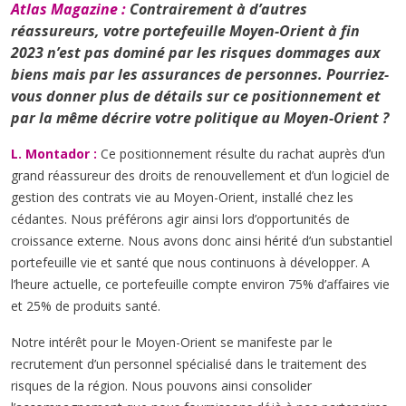
Atlas Magazine :
Contrairement à d’autres
réassureurs, votre portefeuille Moyen-Orient à fin
2023 n’est pas dominé par les risques dommages aux
biens mais par les assurances de personnes. Pourriez-
vous donner plus de détails sur ce positionnement et
par la même décrire votre politique au Moyen-Orient ?
L. Montador :
Ce positionnement résulte du rachat auprès d’un
grand réassureur des droits de renouvellement et d’un logiciel de
gestion des contrats vie au Moyen-Orient, installé chez les
cédantes. Nous préférons agir ainsi lors d’opportunités de
croissance externe. Nous avons donc ainsi hérité d’un substantiel
portefeuille vie et santé que nous continuons à développer. A
l’heure actuelle, ce portefeuille compte environ 75% d’affaires vie
et 25% de produits santé.
Notre intérêt pour le Moyen-Orient se manifeste par le
recrutement d’un personnel spécialisé dans le traitement des
risques de la région. Nous pouvons ainsi consolider