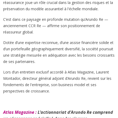
réassurance joue un rôle crucial dans la gestion des risques et la
préservation du modèle assurantiel à l'échelle mondiale.
C’est dans ce paysage en profonde mutation qu’Arundo Re —
anciennement CCR Re — affirme son positionnement de
réassureur global.
Dotée d’une expertise reconnue, d’une assise financière solide et
d’un portefeuille géographiquement diversifié, la société poursuit
une stratégie mesurée en adéquation avec les besoins croissants
de ses partenaires.
Lors d’un entretien exclusif accordé à Atlas Magazine, Laurent
Montador, directeur général adjoint d’Arundo Re, revient sur les
fondements de l'entreprise, son business model et ses
perspectives de croissance.
Atlas Magazine :
L’actionnariat d’Arundo Re comprend