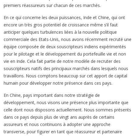
premiers réassureurs sur chacun de ces marchés.
En ce qui concerne les deux puissances, Inde et Chine, qui ont
encore un très gros potentiel de croissance même s’il faut
anticiper quelques turbulences liées à la nouvelle politique
commerciale des Etats-Unis, nous avons récemment recruté une
équipe composée de deux souscripteurs indiens expérimentés
pour le pilotage et le développement du portefeuille vie et non
vie en Inde. Cela fait partie de notre modèle de recruter des
souscripteurs natifs des principaux marchés dans lesquels nous
travaillons. Nous comptons beaucoup sur cet apport de capital
humain pour développer notre présence dans ces pays.
En Chine, pays important dans notre stratégie de
développement, nous visons une présence plus importante que
celle dont nous disposons actuellement. Nous sommes présents
dans ce pays depuis plus de vingt ans auprès de certains
assureurs et nous continuons à adopter une approche
transverse, pour figurer en tant que réassureur et partenaire